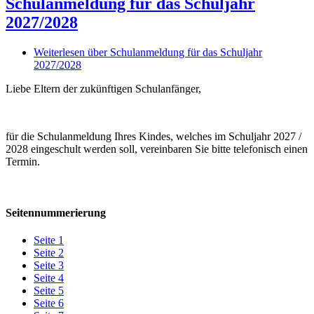
Schulanmeldung für das Schuljahr
2027/2028
Weiterlesen
über Schulanmeldung für das Schuljahr
2027/2028
Liebe Eltern der zukünftigen Schulanfänger,
für die Schulanmeldung Ihres Kindes, welches im Schuljahr 2027 /
2028 eingeschult werden soll, vereinbaren Sie bitte telefonisch einen
Termin.
Seitennummerierung
Seite
1
Seite
2
Seite
3
Seite
4
Seite
5
Seite
6