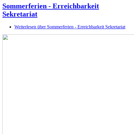
Sommerferien - Erreichbarkeit
Sekretariat
Weiterlesen
über Sommerferien - Erreichbarkeit Sekretariat