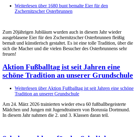
Weiterlesen
über 1680 bunt bemalte Eier für den
Zschernitzscher Osterbrunnen
Zum 20jährigen Jubiläum wurden auch in diesem Jahr wieder
ausgeblasene Eier für den Zschernitzscher Osterbrunnen fleißig
bemalt und künstlerisch gestaltet. Es ist eine tolle Tradition, über die
sich die Macher und die vielen Besucher des Osterbrunnens sehr
freuen!
Aktion Fußballtag ist seit Jahren eine
schöne Tradition an unserer Grundschule
Weiterlesen
über Aktion Fußballtag ist seit Jahren eine schöne
Tradition an unserer Grundschule
Am 24. März 2026 trainierten wieder etwa 60 fußballbegeisterte
Mädchen und Jungen mit Jugendtrainern von Borussia Dortmund.
In diesem Jahr nahmen die 2. und 3. Klassen daran teil.