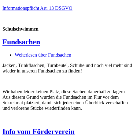
Informationspflicht Art. 13 DSGVO
Schulschwimmen
Fundsachen
Weiterlesen
über Fundsachen
Jacken, Trinkflaschen, Turnbeutel, Schuhe und noch viel mehr sind
wieder in unseren Fundsachen zu finden!
Wir haben leider keinen Platz, diese Sachen dauerhaft zu lagern.
Aus diesem Grund wurden die Fundsachen im Flur vor dem
Sekretariat platziert, damit sich jeder einen Überblick verschaffen
und verlorene Stücke wiederfinden kann.
Info vom Förderverein