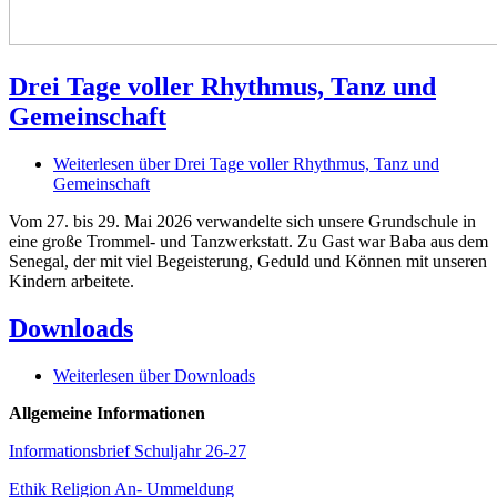
Drei Tage voller Rhythmus, Tanz und
Gemeinschaft
Weiterlesen
über Drei Tage voller Rhythmus, Tanz und
Gemeinschaft
Vom 27. bis 29. Mai 2026 verwandelte sich unsere Grundschule in
eine große Trommel- und Tanzwerkstatt. Zu Gast war Baba aus dem
Senegal, der mit viel Begeisterung, Geduld und Können mit unseren
Kindern arbeitete.
Downloads
Weiterlesen
über Downloads
Allgemeine Informationen
Informationsbrief Schuljahr 26-27
Ethik Religion An- Ummeldung