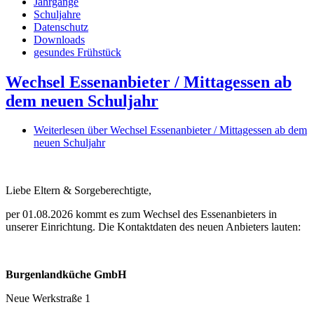
Jahrgänge
Schuljahre
Datenschutz
Downloads
gesundes Frühstück
Wechsel Essenanbieter / Mittagessen ab
dem neuen Schuljahr
Weiterlesen
über Wechsel Essenanbieter / Mittagessen ab dem
neuen Schuljahr
Liebe Eltern & Sorgeberechtigte,
per 01.08.2026 kommt es zum Wechsel des Essenanbieters in
unserer Einrichtung. Die Kontaktdaten des neuen Anbieters lauten:
Burgenlandküche GmbH
Neue Werkstraße 1